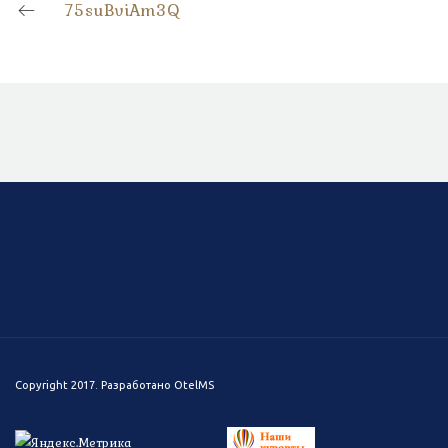
75suBviAm3Q
Copyright 2017. Разработано
OtelMS