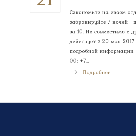
Сэкономьте на своем от
забронируйте 7 ночей - 
за 10. Не совместимо с 
действует c 20 мая 2017
подробной информации о
00; +7...
Подробнее