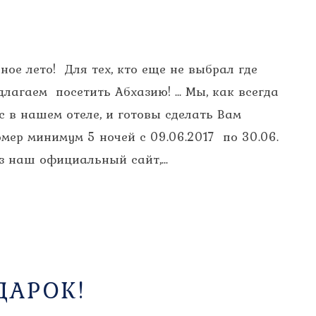
ое лето! Для тех, кто еще не выбрал где
длагаем посетить Абхазию! ... Мы, как всегда
 в нашем отеле, и готовы сделать Вам
мер минимум 5 ночей с 09.06.2017 по 30.06.
з наш официальный сайт,...
ДАРОК!