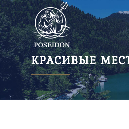
КРАСИВЫЕ МЕС