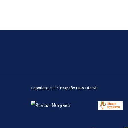
Copyright 2017. Разработано
OtelMS