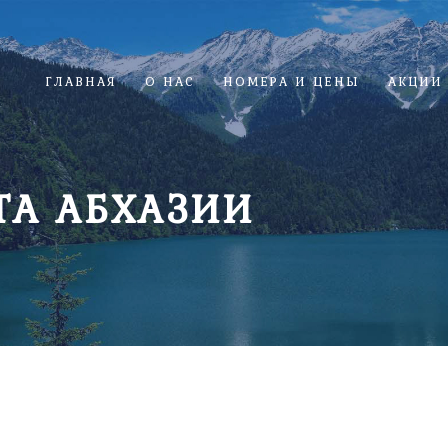
ГЛАВНАЯ
О НАС
НОМЕРА И ЦЕНЫ
АКЦИИ
ТА АБХАЗИИ