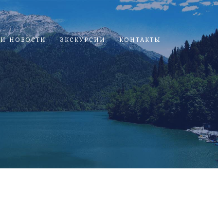
 И НОВОСТИ
ЭКСКУРСИИ
КОНТАКТЫ