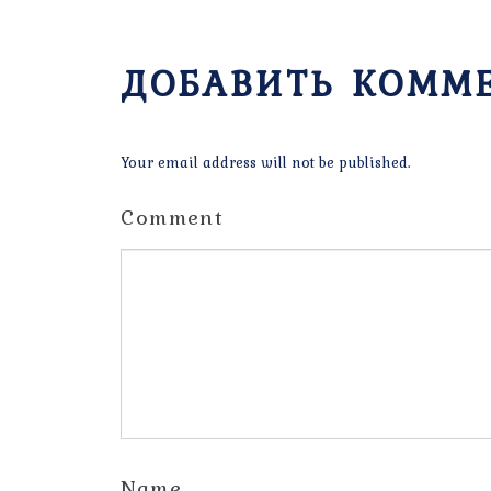
ДОБАВИТЬ КОММ
Your email address will not be published.
Comment
Name