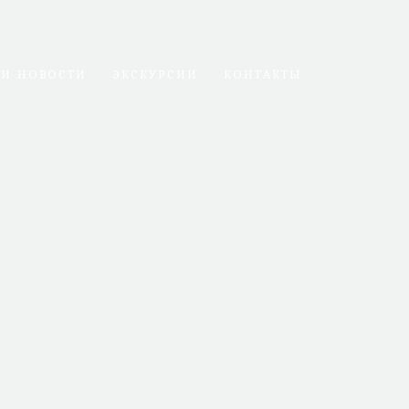
 И НОВОСТИ
ЭКСКУРСИИ
КОНТАКТЫ