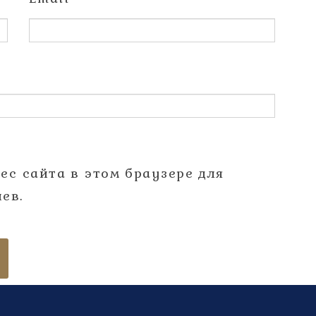
рес сайта в этом браузере для
ев.