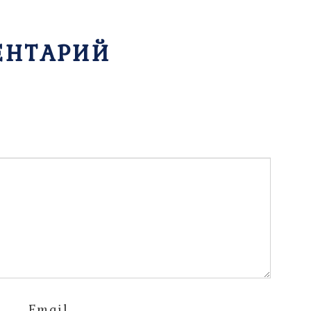
ЕНТАРИЙ
Email