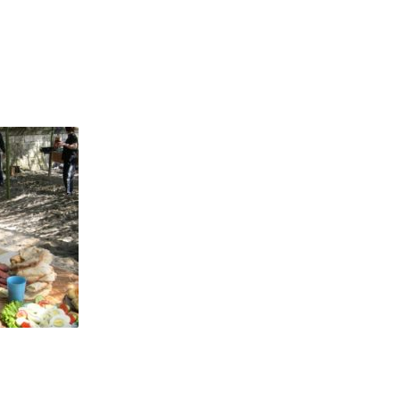
ГЛАВНАЯ
О НАС
НОМЕРА И ЦЕНЫ
АКЦИИ