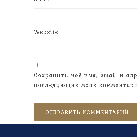
Website
Сохранить моё имя, email и ад
последующих моих комментари