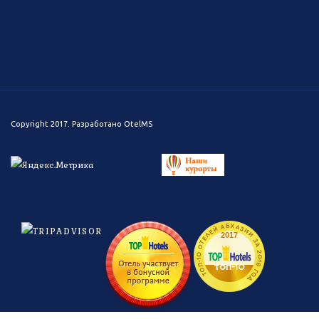
Copyright 2017. Разработано
OtelMS
ТОП-10 ОТЕЛЕЙ АБХАЗИИ ЗА 2016 ГОД
2017
топ-
10