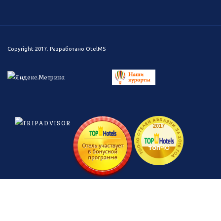
Copyright 2017. Разработано
OtelMS
ТОП-10 ОТЕЛЕЙ АБХАЗИИ ЗА 2016 ГОД
2017
топ-
10