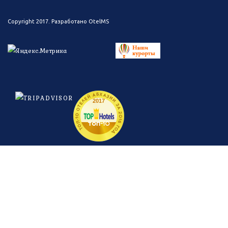
Copyright 2017. Разработано
OtelMS
ТОП-10 ОТЕЛЕЙ АБХАЗИИ ЗА 2016 ГОД
2017
топ-
10