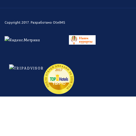
Copyright 2017. Разработано
OtelMS
ТОП-10 ОТЕЛЕЙ АБХАЗИИ ЗА 2016 ГОД
2017
топ-
10