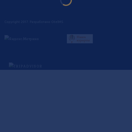
Copyright 2017. Разработано
OtelMS