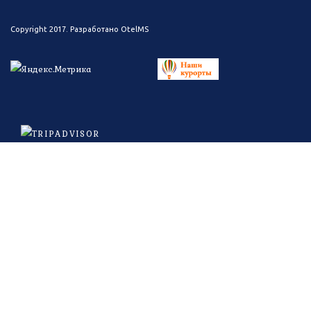
Copyright 2017. Разработано
OtelMS