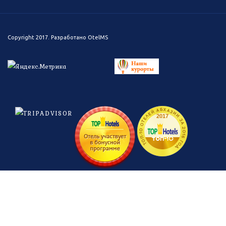
Copyright 2017. Разработано
OtelMS
ТОП-10 ОТЕЛЕЙ АБХАЗИИ ЗА 2016 ГОД
2017
топ-
10