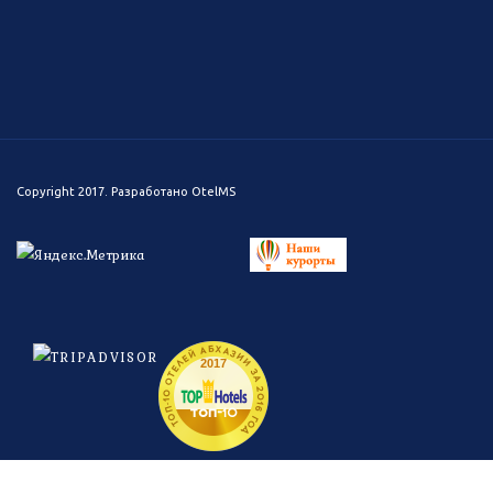
Copyright 2017. Разработано
OtelMS
ТОП-10 ОТЕЛЕЙ АБХАЗИИ ЗА 2016 ГОД
2017
топ-
10