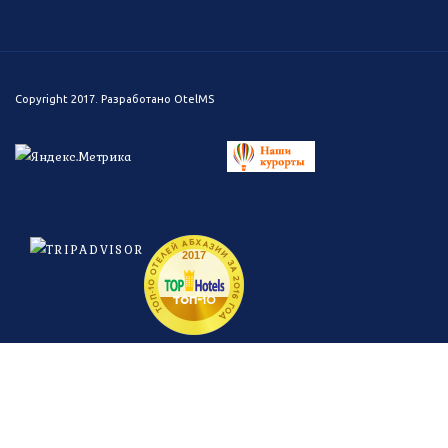
Copyright 2017. Разработано
OtelMS
ТОП-10 ОТЕЛЕЙ АБХАЗИИ ЗА 2016 ГОД
2017
топ-
10