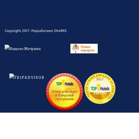
Copyright 2017. Разработано
OtelMS
ТОП-10 ОТЕЛЕЙ АБХАЗИИ ЗА 2016 ГОД
2017
топ-
10