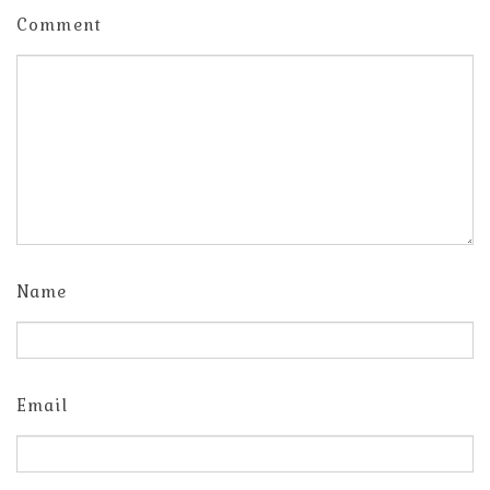
Comment
Name
Email