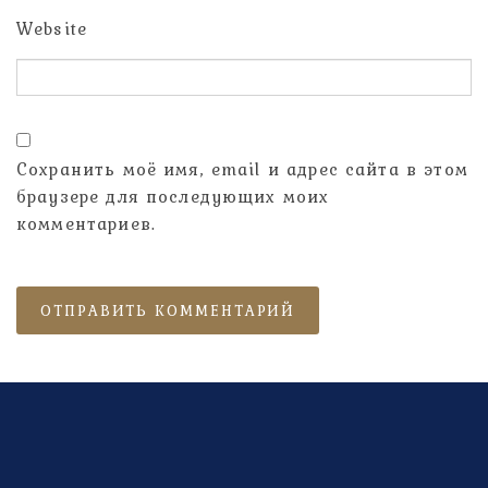
Website
Сохранить моё имя, email и адрес сайта в этом
браузере для последующих моих
комментариев.