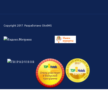
Copyright 2017. Разработано
OtelMS
ТОП-10 ОТЕЛЕЙ АБХАЗИИ ЗА 2016 ГОД
2017
топ-
10