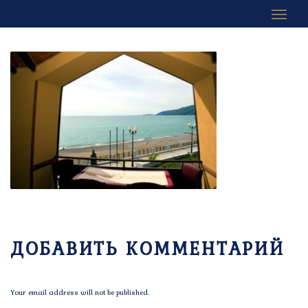
ДОБАВИТЬ КОММЕНТАРИЙ
Your email address will not be published.