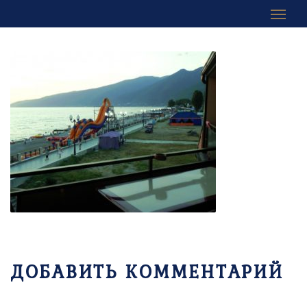
ДОБАВИТЬ КОММЕНТАРИЙ