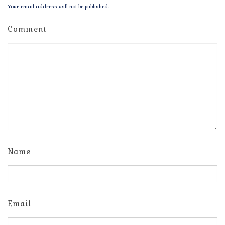
Your email address will not be published.
Comment
Name
Email