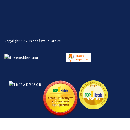
Copyright 2017. Разработано
OtelMS
ТОП-10 ОТЕЛЕЙ АБХАЗИИ ЗА 2016 ГОД
2017
топ-
10