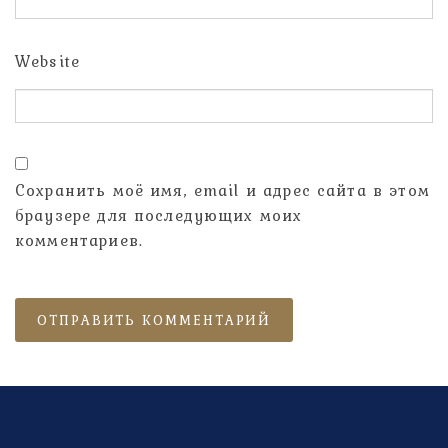
Website
Сохранить моё имя, email и адрес сайта в этом
браузере для последующих моих
комментариев.