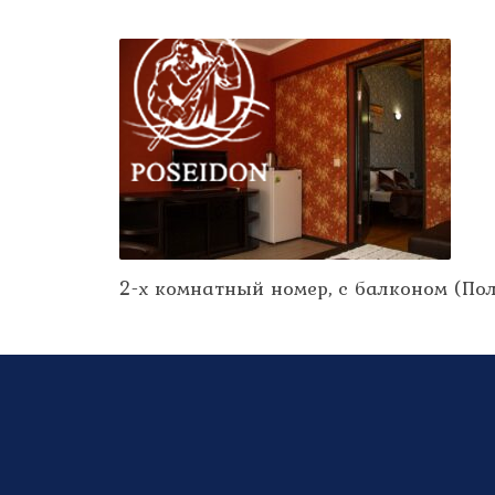
2-х комнатный номер, с балконом (По