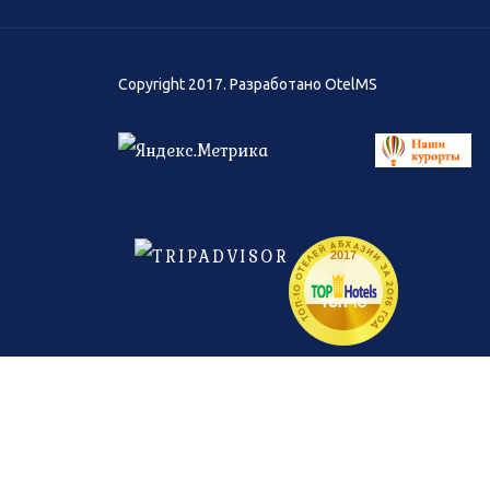
Copyright 2017. Разработано
OtelMS
ТОП-10 ОТЕЛЕЙ АБХАЗИИ ЗА 2016 ГОД
2017
топ-
10