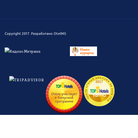
Copyright 2017. Разработано
OtelMS
ТОП-10 ОТЕЛЕЙ АБХАЗИИ ЗА 2016 ГОД
2017
топ-
10