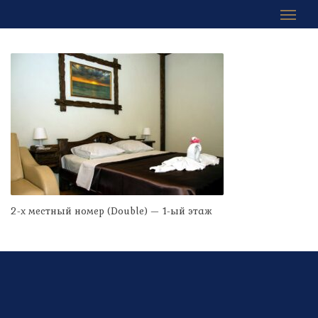
2-х местный номер (Double) — 1-ый этаж