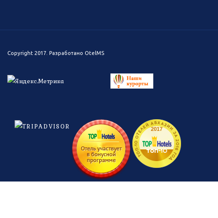
Copyright 2017. Разработано
OtelMS
ТОП-10 ОТЕЛЕЙ АБХАЗИИ ЗА 2016 ГОД
2017
топ-
10