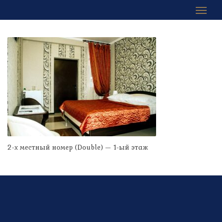
2-х местный номер (Double) — 1-ый этаж