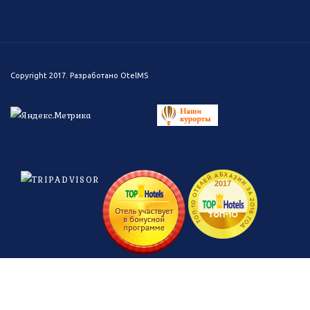
Copyright 2017. Разработано
OtelMS
ТОП-10 ОТЕЛЕЙ АБХАЗИИ ЗА 2016 ГОД
2017
топ-
10