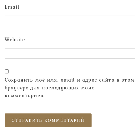
Email
Website
Сохранить моё имя, email и адрес сайта в этом
браузере для последующих моих
комментариев.