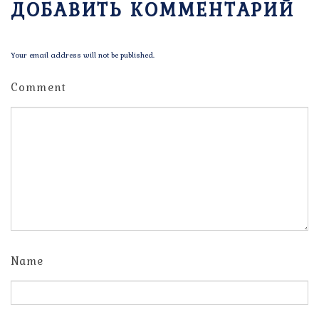
ДОБАВИТЬ КОММЕНТАРИЙ
Your email address will not be published.
Comment
Name