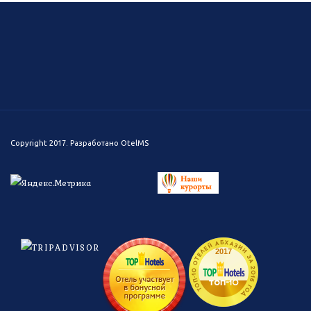
Copyright 2017. Разработано
OtelMS
ТОП-10 ОТЕЛЕЙ АБХАЗИИ ЗА 2016 ГОД
2017
топ-
10