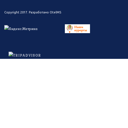
Copyright 2017. Разработано
OtelMS