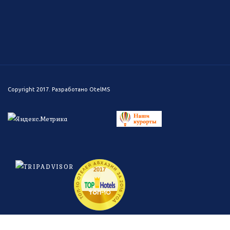
Copyright 2017. Разработано
OtelMS
ТОП-10 ОТЕЛЕЙ АБХАЗИИ ЗА 2016 ГОД
2017
топ-
10